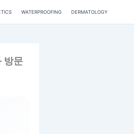
TICS
WATERPROOFING
DERMATOLOGY
 방문