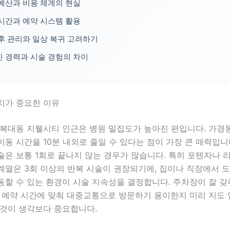
예산과 비용 체계의 현실
시간과 예약 시스템 활용
후 관리와 일상 복귀 고려하기
 경력과 시술 경험의 차이
치가 중요한 이유
 복대동 지웰시티 인근은 병원 밀집도가 높아진 편입니다. 가경
동 시간을 10분 내외로 줄일 수 있다는 점이 가장 큰 매력입니
은 보통 1회로 끝나지 않는 경우가 많습니다. 특히 포텐자나 
계열은 3회 이상의 반복 시술이 권장되기에, 집이나 직장에서 도
할 수 있는 환경이 시술 지속성을 결정합니다. 주차장이 잘 갖
은 예약 시간에 맞춰 대중교통으로 방문하기 용이한지 미리 지도
 것이 생각보다 중요합니다.