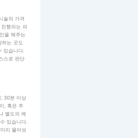
 시술의 가격
 진행되는 피
확인을 해주는
방하는 곳도
수 있습니다.
 스스로 판단
 30분 이상
이, 혹은 주
나 별도의 예
수 있습니다.
 미리 물어보