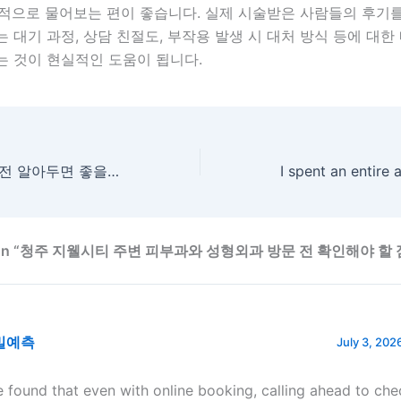
적으로 물어보는 편이 좋습니다. 실제 시술받은 사람들의 후기를
 대기 과정, 상담 친절도, 부작용 발생 시 대처 방식 등에 대한
는 것이 현실적인 도움이 됩니다.
가벼운 시술 선택 전 알아두면 좋을 실무적인 포인트들
ts on “청주 지웰시티 주변 피부과와 성형외과 방문 전 확인해야 할 
밀예측
July 3, 202
ve found that even with online booking, calling ahead to che