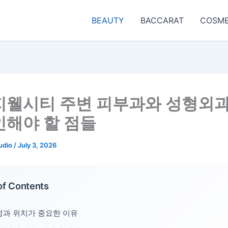
BEAUTY
BACCARAT
COSME
지웰시티 주변 피부과와 성형외과
인해야 할 점들
udio
/
July 3, 2026
of Contents
과 위치가 중요한 이유